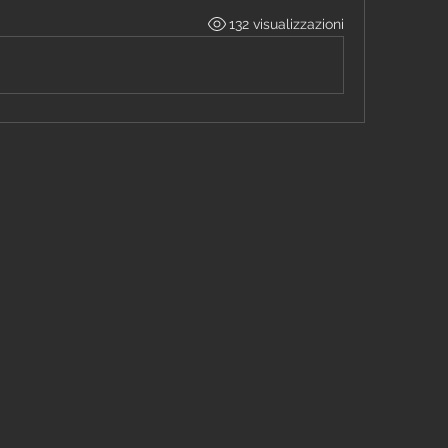
132 visualizzazioni