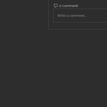
0 commenti
Write a comment...