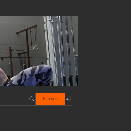
Iscriviti