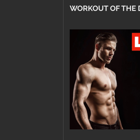
WORKOUT OF THE 