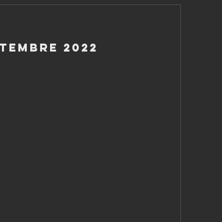
ttembre 2022