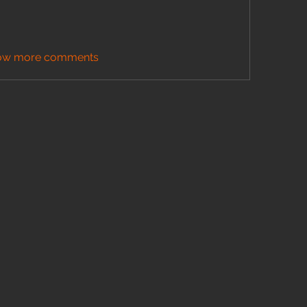
ow more comments