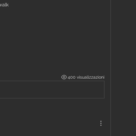
walk
400 visualizzazioni