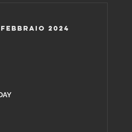
 Febbraio 2024
DAY