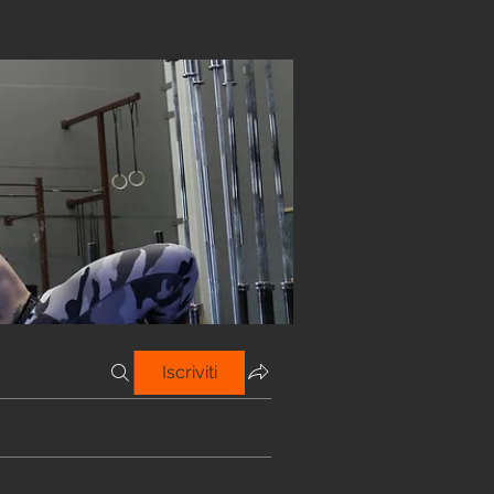
Iscriviti