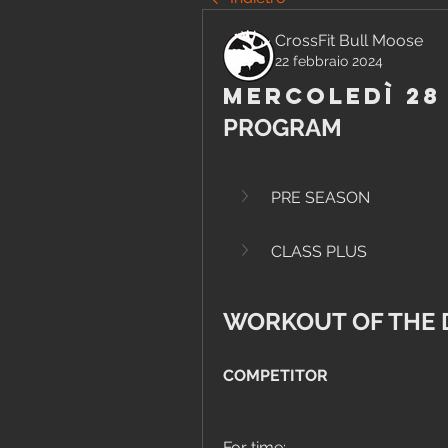
CrossFit Bull Moose
22 febbraio 2024
Mercoledì 28
PROGRAM
PRE SEASON
CLASS PLUS
WORKOUT OF THE 
COMPETITOR
For time: