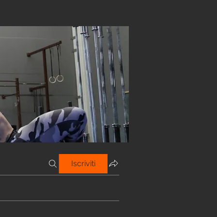
Iscriviti