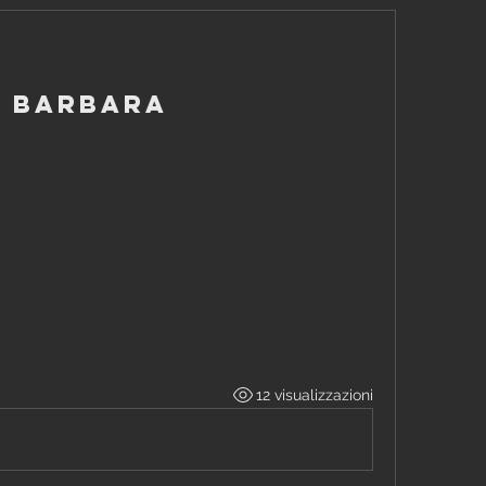
- Barbara
12 visualizzazioni