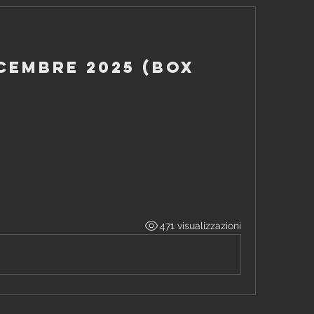
icembre 2025 (box
471 visualizzazioni