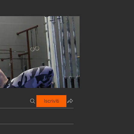
Iscriviti