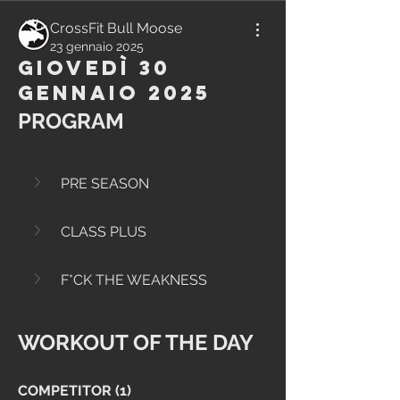
CrossFit Bull Moose
23 gennaio 2025
Giovedì 30
Gennaio 2025
PROGRAM
PRE SEASON
CLASS PLUS
F*CK THE WEAKNESS
WORKOUT OF THE DAY
COMPETITOR (1)