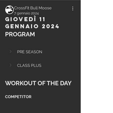
CrossFit Bull Moose
7 gennaio 2024
Giovedì 11
Gennaio 2024
PROGRAM
PRE SEASON
CLASS PLUS
WORKOUT OF THE DAY
COMPETITOR