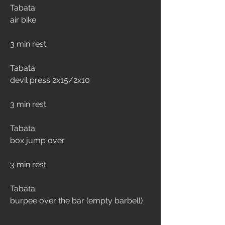
Tabata 
air bike
3 min rest
Tabata 
devil press 2x15/2x10
3 min rest
Tabata 
box jump over
3 min rest
Tabata 
burpee over the bar (empty barbell)