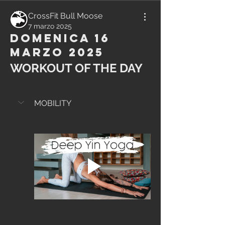
CrossFit Bull Moose
7 marzo 2025
Domenica 16
Marzo 2025
WORKOUT OF THE DAY
MOBILITY