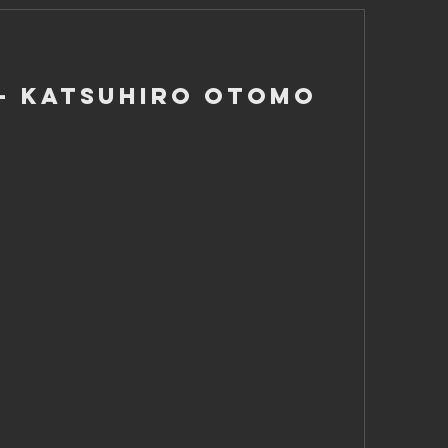
 - Katsuhiro Otomo