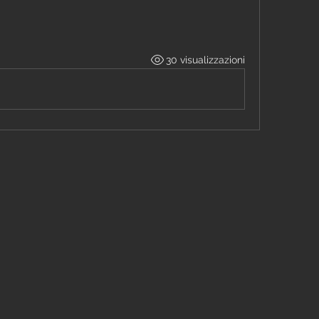
30 visualizzazioni