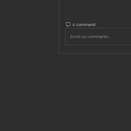
0 commenti
Scrivi un commento...