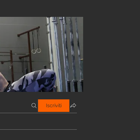
Iscriviti