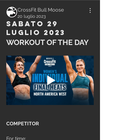
CrossFit Bull Moose
20 luglio 2023
Sabato 29
Luglio 2023
WORKOUT OF THE DAY
COMPETITOR
For time: