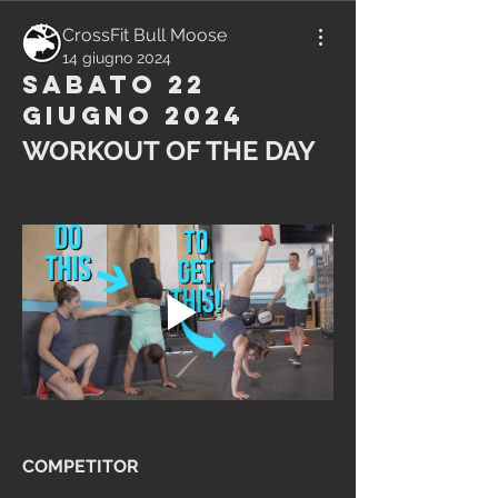
CrossFit Bull Moose
14 giugno 2024
Sabato 22
Giugno 2024
WORKOUT OF THE DAY
COMPETITOR