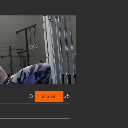
Iscriviti