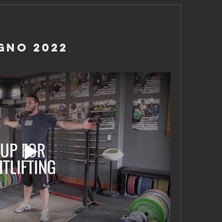
gno 2022