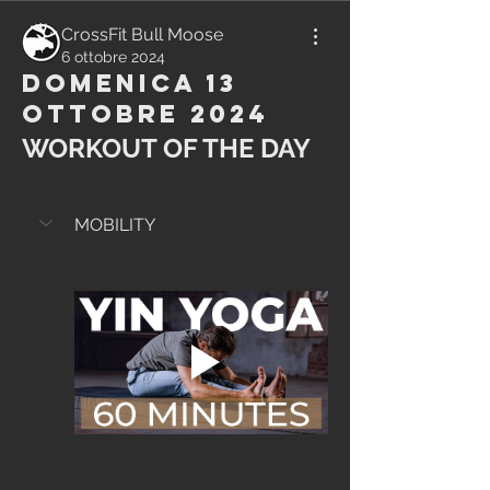
CrossFit Bull Moose
6 ottobre 2024
Domenica 13
Ottobre 2024
WORKOUT OF THE DAY
MOBILITY