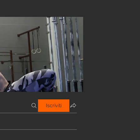
Iscriviti