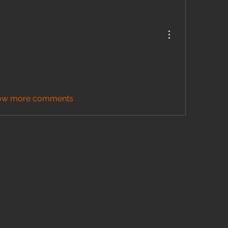
ow more comments