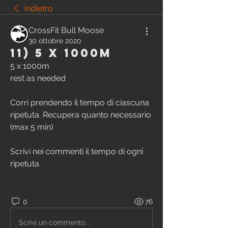
Indietro
CrossFit Bull Moose
30 ottobre 2020
11) 5 x 1000m
5 x 1000m
rest as needed
Corri prendendo il tempo di ciascuna 
ripetuta. Recupera quanto necessario 
(max 5 min)
Scrivi nei commenti il tempo di ogni 
ripetuta.
0
76
Scrivi un commento...