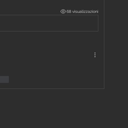
68 visualizzazioni
ionar