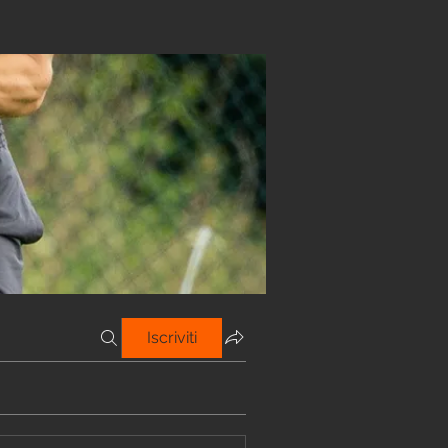
Iscriviti