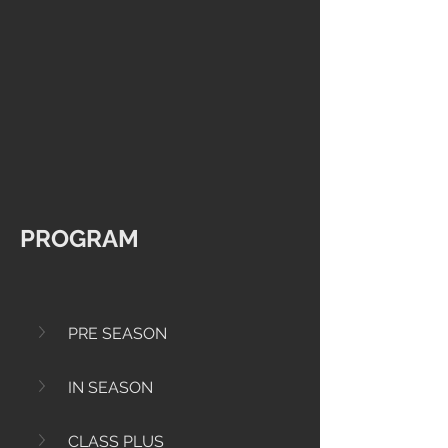
PROGRAM
PRE SEASON
IN SEASON
CLASS PLUS