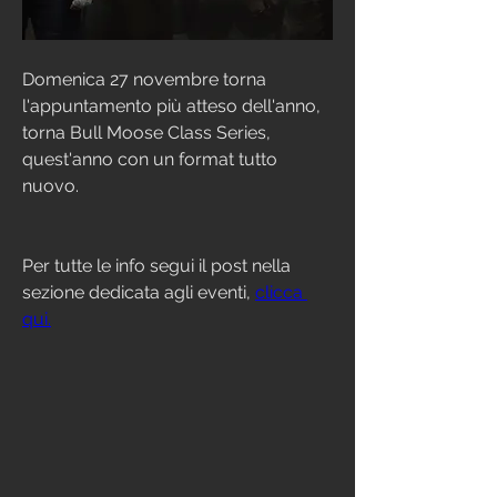
Domenica 27 novembre torna 
l'appuntamento più atteso dell'anno, 
torna Bull Moose Class Series, 
quest'anno con un format tutto 
nuovo. 
Per tutte le info segui il post nella 
sezione dedicata agli eventi, 
clicca 
qui.