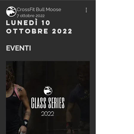
CrossFit Bull Moose
7 ottobre 2022
Lunedì 10
Ottobre 2022
EVENTI