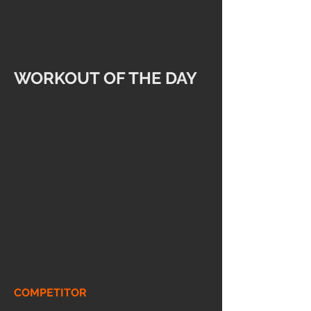
WORKOUT OF THE DAY
COMPETITOR